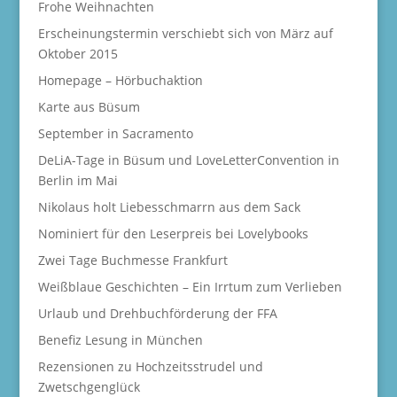
Frohe Weihnachten
Erscheinungstermin verschiebt sich von März auf
Oktober 2015
Homepage – Hörbuchaktion
Karte aus Büsum
September in Sacramento
DeLiA-Tage in Büsum und LoveLetterConvention in
Berlin im Mai
Nikolaus holt Liebesschmarrn aus dem Sack
Nominiert für den Leserpreis bei Lovelybooks
Zwei Tage Buchmesse Frankfurt
Weißblaue Geschichten – Ein Irrtum zum Verlieben
Urlaub und Drehbuchförderung der FFA
Benefiz Lesung in München
Rezensionen zu Hochzeitsstrudel und
Zwetschgenglück