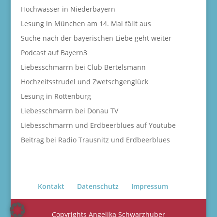
Hochwasser in Niederbayern
Lesung in München am 14. Mai fällt aus
Suche nach der bayerischen Liebe geht weiter
Podcast auf Bayern3
Liebesschmarrn bei Club Bertelsmann
Hochzeitsstrudel und Zwetschgenglück
Lesung in Rottenburg
Liebesschmarrn bei Donau TV
Liebesschmarrn und Erdbeerblues auf Youtube
Beitrag bei Radio Trausnitz und Erdbeerblues
Kontakt
Datenschutz
Impressum
Copyrights Angelika Schwarzhuber