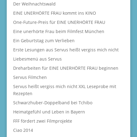
Der Weihnachtswald
EINE UNERHÖRTE FRAU kommt ins KINO
One-Future-Preis für EINE UNERHÖRTE FRAU
Eine unerhörte Frau beim Filmfest München
Ein Geburtstag zum Verlieben
Erste Lesungen aus Servus heißt vergiss mich nicht
Liebesmenü aus Servus
Dreharbeiten für EINE UNERHÖRTE FRAU beginnen
Servus Filmchen
Servus heißt vergiss mich nicht XXL Leseprobe mit
Rezepten
Schwarzhuber-Doppelband bei Tchibo
Heimatgefühl und Leben in Bayern
FFF fördert zwei Filmprojekte
Ciao 2014