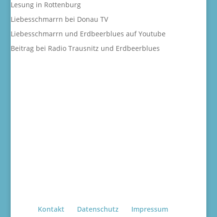
Lesung in Rottenburg
Liebesschmarrn bei Donau TV
Liebesschmarrn und Erdbeerblues auf Youtube
Beitrag bei Radio Trausnitz und Erdbeerblues
Kontakt
Datenschutz
Impressum