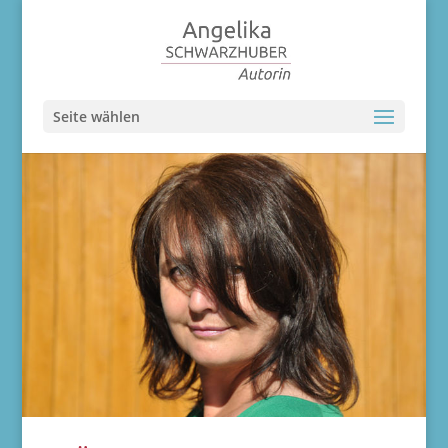
Seite wählen