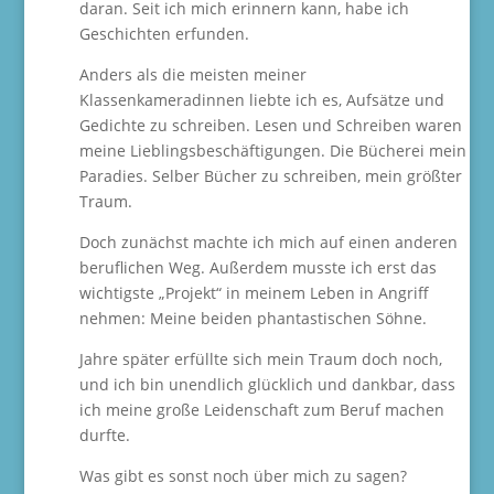
daran. Seit ich mich erinnern kann, habe ich
Geschichten erfunden.
Anders als die meisten meiner
Klassenkameradinnen liebte ich es, Aufsätze und
Gedichte zu schreiben. Lesen und Schreiben waren
meine Lieblingsbeschäftigungen. Die Bücherei mein
Paradies. Selber Bücher zu schreiben, mein größter
Traum.
Doch zunächst machte ich mich auf einen anderen
beruflichen Weg. Außerdem musste ich erst das
wichtigste „Projekt“ in meinem Leben in Angriff
nehmen: Meine beiden phantastischen Söhne.
Jahre später erfüllte sich mein Traum doch noch,
und ich bin unendlich glücklich und dankbar, dass
ich meine große Leidenschaft zum Beruf machen
durfte.
Was gibt es sonst noch über mich zu sagen?