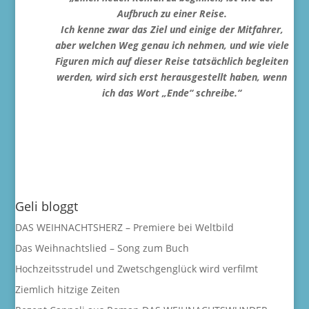
Aufbruch zu einer Reise.
Ich kenne zwar das Ziel und einige der Mitfahrer,
aber welchen Weg genau ich nehmen, und wie viele
Figuren mich auf dieser Reise tatsächlich begleiten
werden, wird sich erst herausgestellt haben, wenn
ich das Wort „Ende“ schreibe.“
Geli bloggt
DAS WEIHNACHTSHERZ – Premiere bei Weltbild
Das Weihnachtslied – Song zum Buch
Hochzeitsstrudel und Zwetschgenglück wird verfilmt
Ziemlich hitzige Zeiten