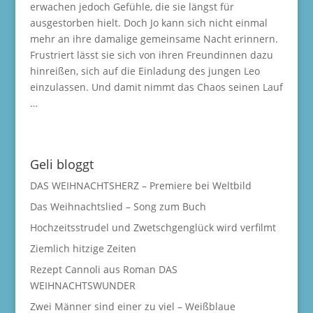
erwachen jedoch Gefühle, die sie längst für
ausgestorben hielt. Doch Jo kann sich nicht einmal
mehr an ihre damalige gemeinsame Nacht erinnern.
Frustriert lässt sie sich von ihren Freundinnen dazu
hinreißen, sich auf die Einladung des jungen Leo
einzulassen. Und damit nimmt das Chaos seinen Lauf
…
Geli bloggt
DAS WEIHNACHTSHERZ – Premiere bei Weltbild
Das Weihnachtslied – Song zum Buch
Hochzeitsstrudel und Zwetschgenglück wird verfilmt
Ziemlich hitzige Zeiten
Rezept Cannoli aus Roman DAS
WEIHNACHTSWUNDER
Zwei Männer sind einer zu viel – Weißblaue