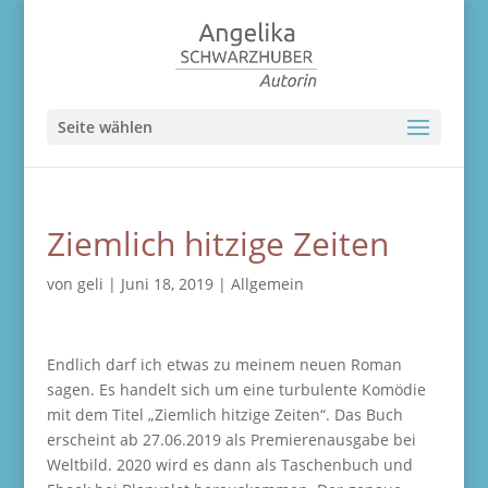
Seite wählen
Ziemlich hitzige Zeiten
von
geli
|
Juni 18, 2019
|
Allgemein
Endlich darf ich etwas zu meinem neuen Roman
sagen. Es handelt sich um eine turbulente Komödie
mit dem Titel „Ziemlich hitzige Zeiten“. Das Buch
erscheint ab 27.06.2019 als Premierenausgabe bei
Weltbild. 2020 wird es dann als Taschenbuch und