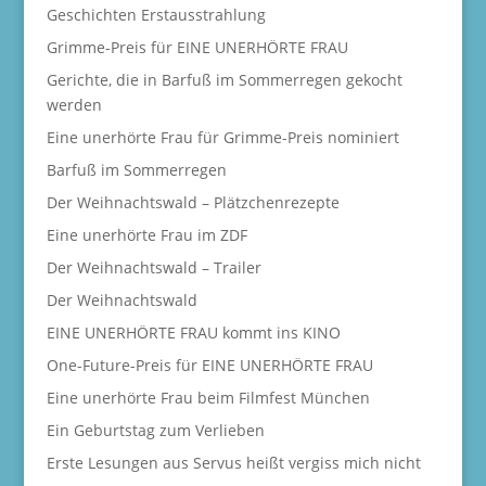
Geschichten Erstausstrahlung
Grimme-Preis für EINE UNERHÖRTE FRAU
Gerichte, die in Barfuß im Sommerregen gekocht
werden
Eine unerhörte Frau für Grimme-Preis nominiert
Barfuß im Sommerregen
Der Weihnachtswald – Plätzchenrezepte
Eine unerhörte Frau im ZDF
Der Weihnachtswald – Trailer
Der Weihnachtswald
EINE UNERHÖRTE FRAU kommt ins KINO
One-Future-Preis für EINE UNERHÖRTE FRAU
Eine unerhörte Frau beim Filmfest München
Ein Geburtstag zum Verlieben
Erste Lesungen aus Servus heißt vergiss mich nicht