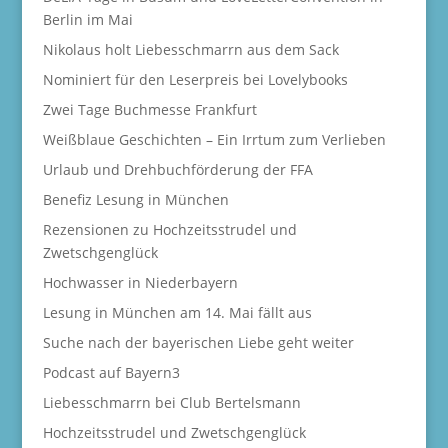
Berlin im Mai
Nikolaus holt Liebesschmarrn aus dem Sack
Nominiert für den Leserpreis bei Lovelybooks
Zwei Tage Buchmesse Frankfurt
Weißblaue Geschichten – Ein Irrtum zum Verlieben
Urlaub und Drehbuchförderung der FFA
Benefiz Lesung in München
Rezensionen zu Hochzeitsstrudel und
Zwetschgenglück
Hochwasser in Niederbayern
Lesung in München am 14. Mai fällt aus
Suche nach der bayerischen Liebe geht weiter
Podcast auf Bayern3
Liebesschmarrn bei Club Bertelsmann
Hochzeitsstrudel und Zwetschgenglück