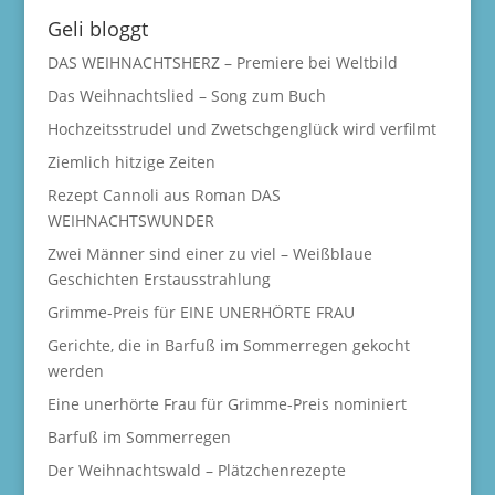
Geli bloggt
DAS WEIHNACHTSHERZ – Premiere bei Weltbild
Das Weihnachtslied – Song zum Buch
Hochzeitsstrudel und Zwetschgenglück wird verfilmt
Ziemlich hitzige Zeiten
Rezept Cannoli aus Roman DAS
WEIHNACHTSWUNDER
Zwei Männer sind einer zu viel – Weißblaue
Geschichten Erstausstrahlung
Grimme-Preis für EINE UNERHÖRTE FRAU
Gerichte, die in Barfuß im Sommerregen gekocht
werden
Eine unerhörte Frau für Grimme-Preis nominiert
Barfuß im Sommerregen
Der Weihnachtswald – Plätzchenrezepte