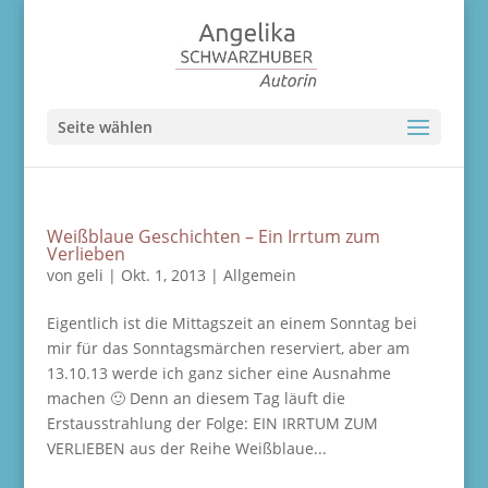
Seite wählen
Weißblaue Geschichten – Ein Irrtum zum
Verlieben
von
geli
|
Okt. 1, 2013
|
Allgemein
Eigentlich ist die Mittagszeit an einem Sonntag bei
mir für das Sonntagsmärchen reserviert, aber am
13.10.13 werde ich ganz sicher eine Ausnahme
machen 🙂 Denn an diesem Tag läuft die
Erstausstrahlung der Folge: EIN IRRTUM ZUM
VERLIEBEN aus der Reihe Weißblaue...