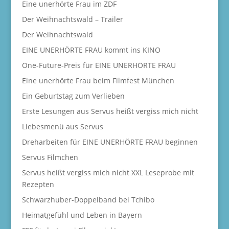
Eine unerhörte Frau im ZDF
Der Weihnachtswald – Trailer
Der Weihnachtswald
EINE UNERHÖRTE FRAU kommt ins KINO
One-Future-Preis für EINE UNERHÖRTE FRAU
Eine unerhörte Frau beim Filmfest München
Ein Geburtstag zum Verlieben
Erste Lesungen aus Servus heißt vergiss mich nicht
Liebesmenü aus Servus
Dreharbeiten für EINE UNERHÖRTE FRAU beginnen
Servus Filmchen
Servus heißt vergiss mich nicht XXL Leseprobe mit
Rezepten
Schwarzhuber-Doppelband bei Tchibo
Heimatgefühl und Leben in Bayern