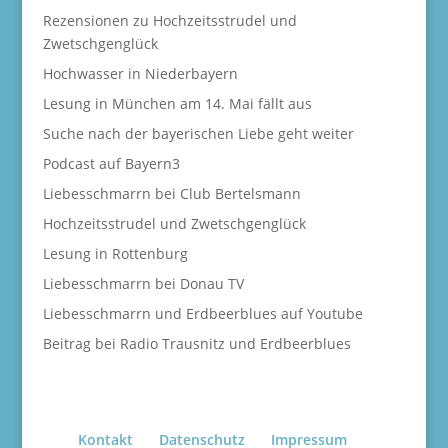
Rezensionen zu Hochzeitsstrudel und
Zwetschgenglück
Hochwasser in Niederbayern
Lesung in München am 14. Mai fällt aus
Suche nach der bayerischen Liebe geht weiter
Podcast auf Bayern3
Liebesschmarrn bei Club Bertelsmann
Hochzeitsstrudel und Zwetschgenglück
Lesung in Rottenburg
Liebesschmarrn bei Donau TV
Liebesschmarrn und Erdbeerblues auf Youtube
Beitrag bei Radio Trausnitz und Erdbeerblues
Kontakt
Datenschutz
Impressum