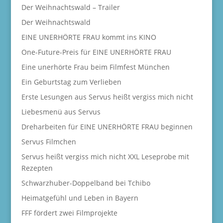
Der Weihnachtswald – Trailer
Der Weihnachtswald
EINE UNERHÖRTE FRAU kommt ins KINO
One-Future-Preis für EINE UNERHÖRTE FRAU
Eine unerhörte Frau beim Filmfest München
Ein Geburtstag zum Verlieben
Erste Lesungen aus Servus heißt vergiss mich nicht
Liebesmenü aus Servus
Dreharbeiten für EINE UNERHÖRTE FRAU beginnen
Servus Filmchen
Servus heißt vergiss mich nicht XXL Leseprobe mit
Rezepten
Schwarzhuber-Doppelband bei Tchibo
Heimatgefühl und Leben in Bayern
FFF fördert zwei Filmprojekte