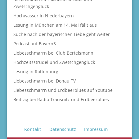
Zwetschgenglück
Hochwasser in Niederbayern
Lesung in München am 14. Mai fällt aus
Suche nach der bayerischen Liebe geht weiter
Podcast auf Bayern3
Liebesschmarrn bei Club Bertelsmann
Hochzeitsstrudel und Zwetschgenglück
Lesung in Rottenburg
Liebesschmarrn bei Donau TV
Liebesschmarrn und Erdbeerblues auf Youtube
Beitrag bei Radio Trausnitz und Erdbeerblues
Kontakt
Datenschutz
Impressum