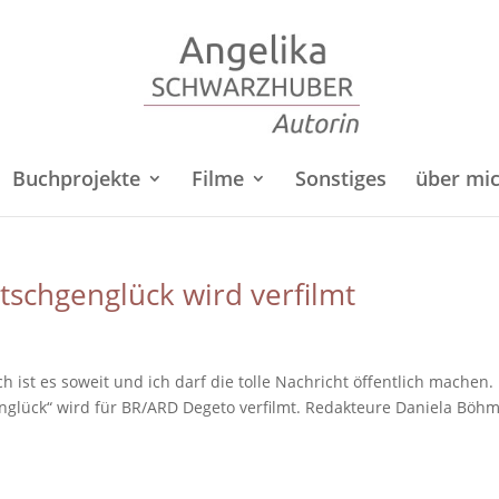
Buchprojekte
Filme
Sonstiges
über mi
tschgenglück wird verfilmt
ist es soweit und ich darf die tolle Nachricht öffentlich machen.
lück“ wird für BR/ARD Degeto verfilmt. Redakteure Daniela Böhm