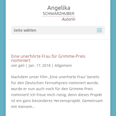
Seite wählen
Eine unerhörte Frau für Grimme-Preis
nominiert
von
geli
|
Jan. 17, 2018
|
Allgemein
Nachdem unser Film „Eine unerhörte Frau“ bereits
für den Deutschen Fernsehpreis nominiert wurde,
wurde er nun auch noch für den Grimme-Preis
nominiert! Ich freue mich riesig, denn dieses Projekt
ist ein ganz besonderes Herzensprojekt. Gemeinsam
mit meinem...