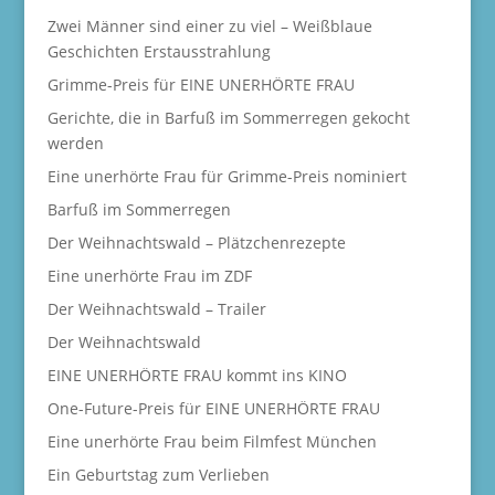
Zwei Männer sind einer zu viel – Weißblaue
Geschichten Erstausstrahlung
Grimme-Preis für EINE UNERHÖRTE FRAU
Gerichte, die in Barfuß im Sommerregen gekocht
werden
Eine unerhörte Frau für Grimme-Preis nominiert
Barfuß im Sommerregen
Der Weihnachtswald – Plätzchenrezepte
Eine unerhörte Frau im ZDF
Der Weihnachtswald – Trailer
Der Weihnachtswald
EINE UNERHÖRTE FRAU kommt ins KINO
One-Future-Preis für EINE UNERHÖRTE FRAU
Eine unerhörte Frau beim Filmfest München
Ein Geburtstag zum Verlieben