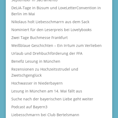
DeLiA-Tage in Büsum und LoveLetterConvention in
Berlin im Mai
Nikolaus holt Liebesschmarrn aus dem Sack
Nominiert für den Leserpreis bei Lovelybooks
Zwei Tage Buchmesse Frankfurt
Weißblaue Geschichten – Ein Irrtum zum Verlieben
Urlaub und Drehbuchförderung der FFA
Benefiz Lesung in München
Rezensionen zu Hochzeitsstrudel und
Zwetschgenglück
Hochwasser in Niederbayern
Lesung in München am 14. Mai fällt aus
Suche nach der bayerischen Liebe geht weiter
Podcast auf Bayern3
Liebesschmarrn bei Club Bertelsmann