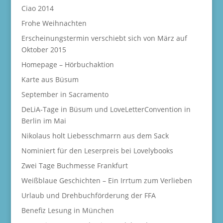
Ciao 2014
Frohe Weihnachten
Erscheinungstermin verschiebt sich von März auf
Oktober 2015
Homepage – Hörbuchaktion
Karte aus Büsum
September in Sacramento
DeLiA-Tage in Büsum und LoveLetterConvention in
Berlin im Mai
Nikolaus holt Liebesschmarrn aus dem Sack
Nominiert für den Leserpreis bei Lovelybooks
Zwei Tage Buchmesse Frankfurt
Weißblaue Geschichten – Ein Irrtum zum Verlieben
Urlaub und Drehbuchförderung der FFA
Benefiz Lesung in München