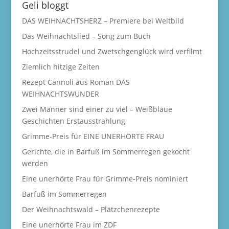
Geli bloggt
DAS WEIHNACHTSHERZ – Premiere bei Weltbild
Das Weihnachtslied – Song zum Buch
Hochzeitsstrudel und Zwetschgenglück wird verfilmt
Ziemlich hitzige Zeiten
Rezept Cannoli aus Roman DAS
WEIHNACHTSWUNDER
Zwei Männer sind einer zu viel – Weißblaue
Geschichten Erstausstrahlung
Grimme-Preis für EINE UNERHÖRTE FRAU
Gerichte, die in Barfuß im Sommerregen gekocht
werden
Eine unerhörte Frau für Grimme-Preis nominiert
Barfuß im Sommerregen
Der Weihnachtswald – Plätzchenrezepte
Eine unerhörte Frau im ZDF