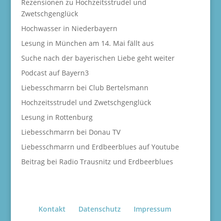
Rezensionen zu Hochzeitsstrudel und
Zwetschgenglück
Hochwasser in Niederbayern
Lesung in München am 14. Mai fällt aus
Suche nach der bayerischen Liebe geht weiter
Podcast auf Bayern3
Liebesschmarrn bei Club Bertelsmann
Hochzeitsstrudel und Zwetschgenglück
Lesung in Rottenburg
Liebesschmarrn bei Donau TV
Liebesschmarrn und Erdbeerblues auf Youtube
Beitrag bei Radio Trausnitz und Erdbeerblues
Kontakt
Datenschutz
Impressum