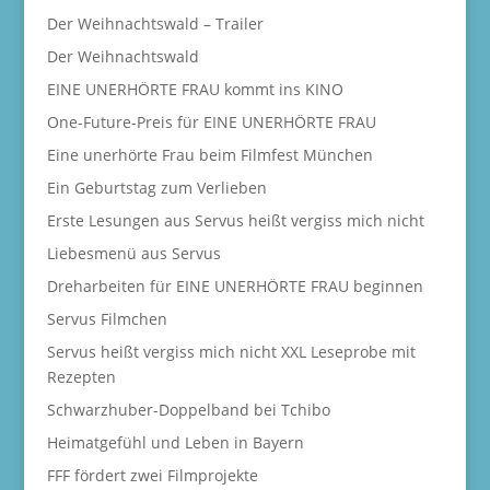
Der Weihnachtswald – Trailer
Der Weihnachtswald
EINE UNERHÖRTE FRAU kommt ins KINO
One-Future-Preis für EINE UNERHÖRTE FRAU
Eine unerhörte Frau beim Filmfest München
Ein Geburtstag zum Verlieben
Erste Lesungen aus Servus heißt vergiss mich nicht
Liebesmenü aus Servus
Dreharbeiten für EINE UNERHÖRTE FRAU beginnen
Servus Filmchen
Servus heißt vergiss mich nicht XXL Leseprobe mit
Rezepten
Schwarzhuber-Doppelband bei Tchibo
Heimatgefühl und Leben in Bayern
FFF fördert zwei Filmprojekte