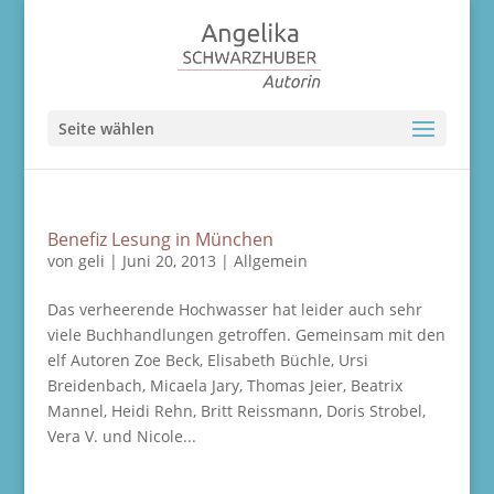
Seite wählen
Benefiz Lesung in München
von
geli
|
Juni 20, 2013
|
Allgemein
Das verheerende Hochwasser hat leider auch sehr
viele Buchhandlungen getroffen. Gemeinsam mit den
elf Autoren Zoe Beck, Elisabeth Büchle, Ursi
Breidenbach, Micaela Jary, Thomas Jeier, Beatrix
Mannel, Heidi Rehn, Britt Reissmann, Doris Strobel,
Vera V. und Nicole...