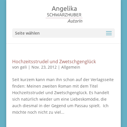
Seite wählen
Hochzeitsstrudel und Zwetschgenglück
von
geli
|
Nov. 23, 2012
|
Allgemein
Seit kurzem kann man ihn schon auf der Verlagsseite
finden: Meinen zweiten Roman mit dem Titel
Hochzeitsstrudel und Zwetschgenglück. Es handelt
sich natürlich wieder um eine Liebeskomödie, die
auch diesmal in der Gegend um Passau spielt. Ich
möchte noch nicht zu viel...