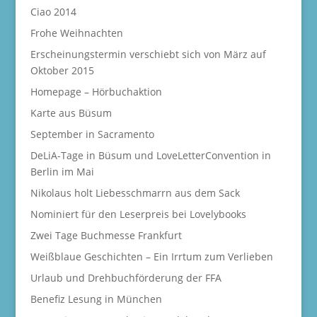
Ciao 2014
Frohe Weihnachten
Erscheinungstermin verschiebt sich von März auf
Oktober 2015
Homepage – Hörbuchaktion
Karte aus Büsum
September in Sacramento
DeLiA-Tage in Büsum und LoveLetterConvention in
Berlin im Mai
Nikolaus holt Liebesschmarrn aus dem Sack
Nominiert für den Leserpreis bei Lovelybooks
Zwei Tage Buchmesse Frankfurt
Weißblaue Geschichten – Ein Irrtum zum Verlieben
Urlaub und Drehbuchförderung der FFA
Benefiz Lesung in München