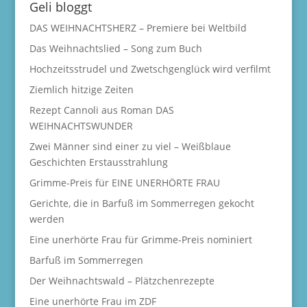
Geli bloggt
DAS WEIHNACHTSHERZ – Premiere bei Weltbild
Das Weihnachtslied – Song zum Buch
Hochzeitsstrudel und Zwetschgenglück wird verfilmt
Ziemlich hitzige Zeiten
Rezept Cannoli aus Roman DAS
WEIHNACHTSWUNDER
Zwei Männer sind einer zu viel – Weißblaue
Geschichten Erstausstrahlung
Grimme-Preis für EINE UNERHÖRTE FRAU
Gerichte, die in Barfuß im Sommerregen gekocht
werden
Eine unerhörte Frau für Grimme-Preis nominiert
Barfuß im Sommerregen
Der Weihnachtswald – Plätzchenrezepte
Eine unerhörte Frau im ZDF