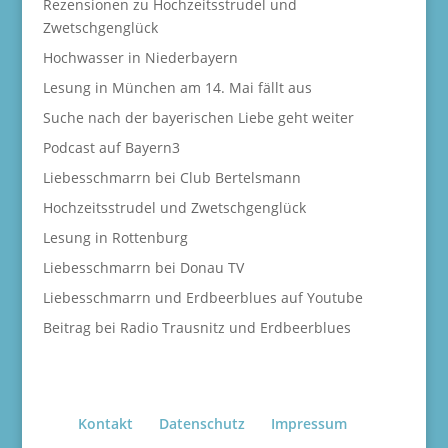
Rezensionen zu Hochzeitsstrudel und
Zwetschgenglück
Hochwasser in Niederbayern
Lesung in München am 14. Mai fällt aus
Suche nach der bayerischen Liebe geht weiter
Podcast auf Bayern3
Liebesschmarrn bei Club Bertelsmann
Hochzeitsstrudel und Zwetschgenglück
Lesung in Rottenburg
Liebesschmarrn bei Donau TV
Liebesschmarrn und Erdbeerblues auf Youtube
Beitrag bei Radio Trausnitz und Erdbeerblues
Kontakt
Datenschutz
Impressum