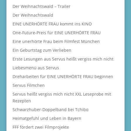
Der Weihnachtswald – Trailer
Der Weihnachtswald
EINE UNERHÖRTE FRAU kommt ins KINO
One-Future-Preis für EINE UNERHÖRTE FRAU
Eine unerhörte Frau beim Filmfest München
Ein Geburtstag zum Verlieben
Erste Lesungen aus Servus heißt vergiss mich nicht
Liebesmenü aus Servus
Dreharbeiten für EINE UNERHÖRTE FRAU beginnen
Servus Filmchen
Servus heißt vergiss mich nicht XXL Leseprobe mit
Rezepten
Schwarzhuber-Doppelband bei Tchibo
Heimatgefühl und Leben in Bayern
FFF fördert zwei Filmprojekte