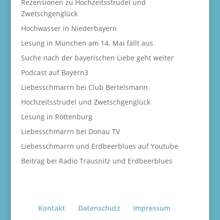
Rezensionen zu Hochzeitsstrudel und
Zwetschgenglück
Hochwasser in Niederbayern
Lesung in München am 14. Mai fällt aus
Suche nach der bayerischen Liebe geht weiter
Podcast auf Bayern3
Liebesschmarrn bei Club Bertelsmann
Hochzeitsstrudel und Zwetschgenglück
Lesung in Rottenburg
Liebesschmarrn bei Donau TV
Liebesschmarrn und Erdbeerblues auf Youtube
Beitrag bei Radio Trausnitz und Erdbeerblues
Kontakt
Datenschutz
Impressum