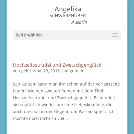
Seite wählen
Hochzeitsstrudel und Zwetschgenglück
von
geli
|
Nov. 23, 2012
|
Allgemein
Seit kurzem kann man ihn schon auf der Verlagsseite
finden: Meinen zweiten Roman mit dem Titel
Hochzeitsstrudel und Zwetschgenglück. Es handelt
sich natürlich wieder um eine Liebeskomödie, die
auch diesmal in der Gegend um Passau spielt. Ich
möchte noch nicht zu viel...