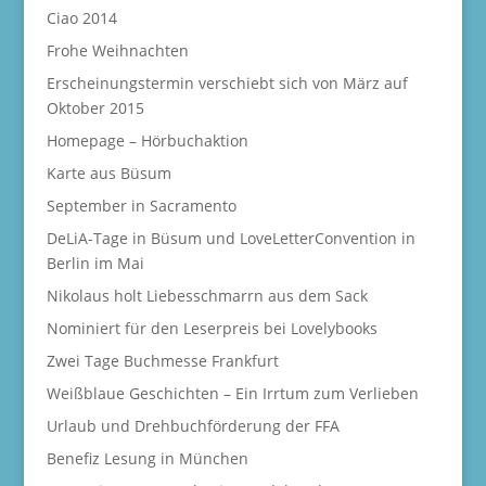
Ciao 2014
Frohe Weihnachten
Erscheinungstermin verschiebt sich von März auf
Oktober 2015
Homepage – Hörbuchaktion
Karte aus Büsum
September in Sacramento
DeLiA-Tage in Büsum und LoveLetterConvention in
Berlin im Mai
Nikolaus holt Liebesschmarrn aus dem Sack
Nominiert für den Leserpreis bei Lovelybooks
Zwei Tage Buchmesse Frankfurt
Weißblaue Geschichten – Ein Irrtum zum Verlieben
Urlaub und Drehbuchförderung der FFA
Benefiz Lesung in München