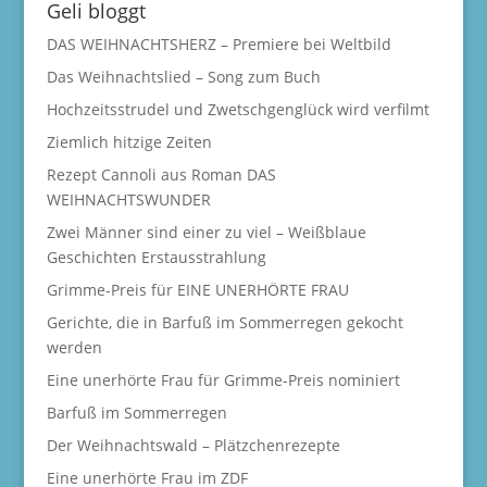
Geli bloggt
DAS WEIHNACHTSHERZ – Premiere bei Weltbild
Das Weihnachtslied – Song zum Buch
Hochzeitsstrudel und Zwetschgenglück wird verfilmt
Ziemlich hitzige Zeiten
Rezept Cannoli aus Roman DAS
WEIHNACHTSWUNDER
Zwei Männer sind einer zu viel – Weißblaue
Geschichten Erstausstrahlung
Grimme-Preis für EINE UNERHÖRTE FRAU
Gerichte, die in Barfuß im Sommerregen gekocht
werden
Eine unerhörte Frau für Grimme-Preis nominiert
Barfuß im Sommerregen
Der Weihnachtswald – Plätzchenrezepte
Eine unerhörte Frau im ZDF