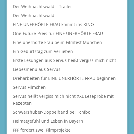
Der Weihnachtswald – Trailer
Der Weihnachtswald
EINE UNERHÖRTE FRAU kommt ins KINO
One-Future-Preis für EINE UNERHÖRTE FRAU
Eine unerhörte Frau beim Filmfest München
Ein Geburtstag zum Verlieben
Erste Lesungen aus Servus heißt vergiss mich nicht
Liebesmenü aus Servus
Dreharbeiten für EINE UNERHÖRTE FRAU beginnen
Servus Filmchen
Servus heißt vergiss mich nicht XXL Leseprobe mit
Rezepten
Schwarzhuber-Doppelband bei Tchibo
Heimatgefühl und Leben in Bayern
FFF fördert zwei Filmprojekte