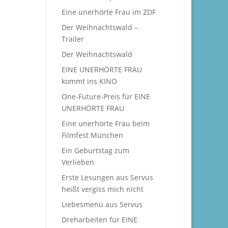
Eine unerhörte Frau im ZDF
Der Weihnachtswald –
Trailer
Der Weihnachtswald
EINE UNERHÖRTE FRAU
kommt ins KINO
One-Future-Preis für EINE
UNERHÖRTE FRAU
Eine unerhörte Frau beim
Filmfest München
Ein Geburtstag zum
Verlieben
Erste Lesungen aus Servus
heißt vergiss mich nicht
Liebesmenü aus Servus
Dreharbeiten für EINE