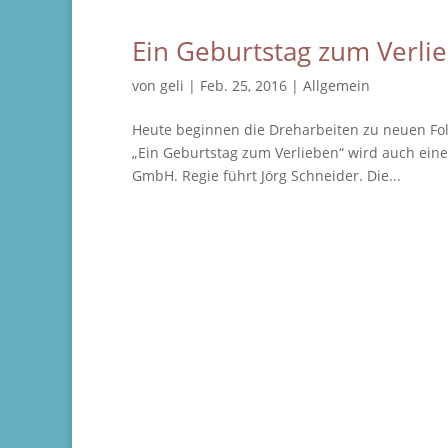
Ein Geburtstag zum Verli
von
geli
|
Feb. 25, 2016
|
Allgemein
Heute beginnen die Dreharbeiten zu neuen Fol
„Ein Geburtstag zum Verlieben“ wird auch eine 
GmbH. Regie führt Jörg Schneider. Die...