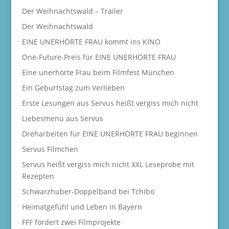
Der Weihnachtswald – Trailer
Der Weihnachtswald
EINE UNERHÖRTE FRAU kommt ins KINO
One-Future-Preis für EINE UNERHÖRTE FRAU
Eine unerhörte Frau beim Filmfest München
Ein Geburtstag zum Verlieben
Erste Lesungen aus Servus heißt vergiss mich nicht
Liebesmenü aus Servus
Dreharbeiten für EINE UNERHÖRTE FRAU beginnen
Servus Filmchen
Servus heißt vergiss mich nicht XXL Leseprobe mit
Rezepten
Schwarzhuber-Doppelband bei Tchibo
Heimatgefühl und Leben in Bayern
FFF fördert zwei Filmprojekte