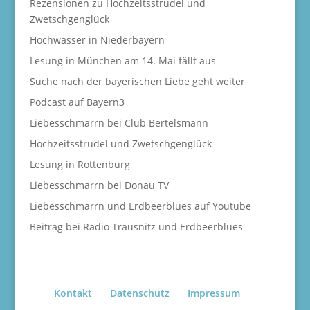
Rezensionen zu Hochzeitsstrudel und
Zwetschgenglück
Hochwasser in Niederbayern
Lesung in München am 14. Mai fällt aus
Suche nach der bayerischen Liebe geht weiter
Podcast auf Bayern3
Liebesschmarrn bei Club Bertelsmann
Hochzeitsstrudel und Zwetschgenglück
Lesung in Rottenburg
Liebesschmarrn bei Donau TV
Liebesschmarrn und Erdbeerblues auf Youtube
Beitrag bei Radio Trausnitz und Erdbeerblues
Kontakt
Datenschutz
Impressum