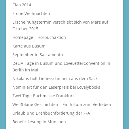
Ciao 2014
Frohe Weihnachten
Erscheinungstermin verschiebt sich von März auf
Oktober 2015
Homepage – Hörbuchaktion
Karte aus Büsum
September in Sacramento
DeLiA-Tage in Büsum und LoveLetterConvention in
Berlin im Mai
Nikolaus holt Liebesschmarrn aus dem Sack
Nominiert für den Leserpreis bei Lovelybooks
Zwei Tage Buchmesse Frankfurt
Weißblaue Geschichten – Ein Irrtum zum Verlieben
Urlaub und Drehbuchförderung der FFA
Benefiz Lesung in München