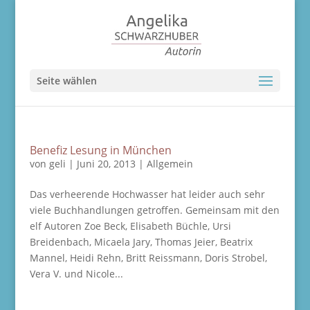
Seite wählen
Benefiz Lesung in München
von
geli
|
Juni 20, 2013
|
Allgemein
Das verheerende Hochwasser hat leider auch sehr
viele Buchhandlungen getroffen. Gemeinsam mit den
elf Autoren Zoe Beck, Elisabeth Büchle, Ursi
Breidenbach, Micaela Jary, Thomas Jeier, Beatrix
Mannel, Heidi Rehn, Britt Reissmann, Doris Strobel,
Vera V. und Nicole...