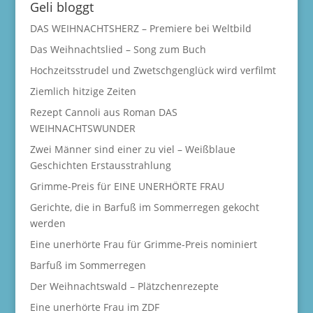
Geli bloggt
DAS WEIHNACHTSHERZ – Premiere bei Weltbild
Das Weihnachtslied – Song zum Buch
Hochzeitsstrudel und Zwetschgenglück wird verfilmt
Ziemlich hitzige Zeiten
Rezept Cannoli aus Roman DAS
WEIHNACHTSWUNDER
Zwei Männer sind einer zu viel – Weißblaue
Geschichten Erstausstrahlung
Grimme-Preis für EINE UNERHÖRTE FRAU
Gerichte, die in Barfuß im Sommerregen gekocht
werden
Eine unerhörte Frau für Grimme-Preis nominiert
Barfuß im Sommerregen
Der Weihnachtswald – Plätzchenrezepte
Eine unerhörte Frau im ZDF